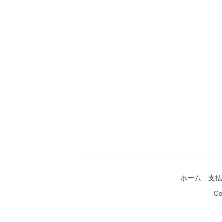
ホーム
支払
Co