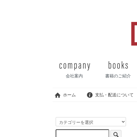
会社案内
書籍のご紹介
ホーム
支払・配送について