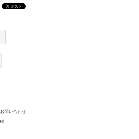
お問い合わせ
ed.