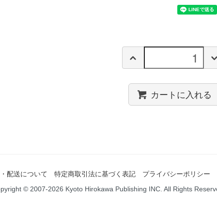
カートに入れる
・配送について
特定商取引法に基づく表記
プライバシーポリシー
pyright © 2007-2026 Kyoto Hirokawa Publishing INC. All Rights Reserv