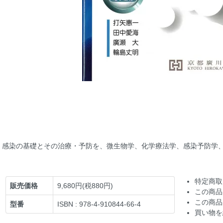
感染の基礎とその治療・予防を、微生物学、化学療法学、感染予防学
特定商取
販売価格
9,680円(税880円)
この商品
この商品
型番
ISBN : 978-4-910844-66-4
買い物を