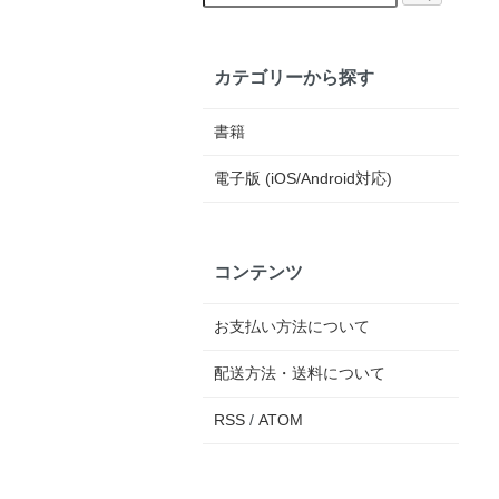
カテゴリーから探す
書籍
電子版 (iOS/Android対応)
コンテンツ
お支払い方法について
配送方法・送料について
RSS
/
ATOM