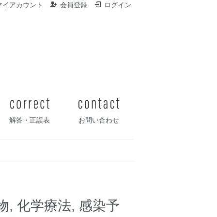
マイアカウント
会員登録
ログイン
解答・正誤表
お問い合わせ
 化学療法, 感染予