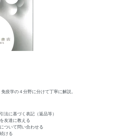
、免疫学の４分野に分けて丁寧に解説。
引法に基づく表記（返品等）
を友達に教える
について問い合わせる
続ける