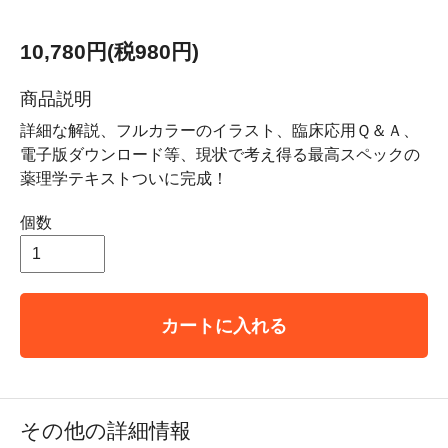
10,780円(税980円)
商品説明
詳細な解説、フルカラーのイラスト、臨床応用Ｑ＆Ａ、
電子版ダウンロード等、現状で考え得る最高スペックの
薬理学テキストついに完成！
個数
カートに入れる
その他の詳細情報