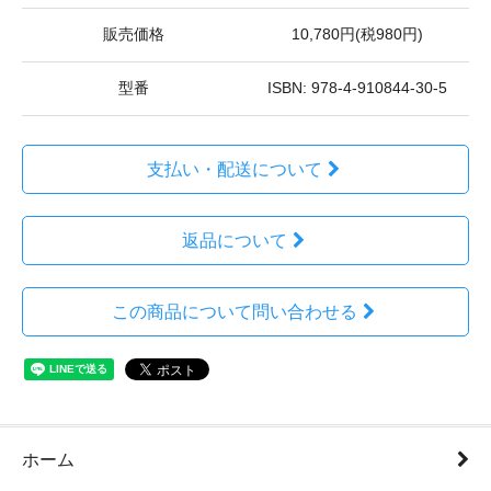
販売価格
10,780円(税980円)
型番
ISBN: 978-4-910844-30-5
支払い・配送について
返品について
この商品について問い合わせる
ホーム