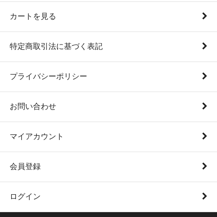
カートを見る
特定商取引法に基づく表記
プライバシーポリシー
お問い合わせ
マイアカウント
会員登録
ログイン