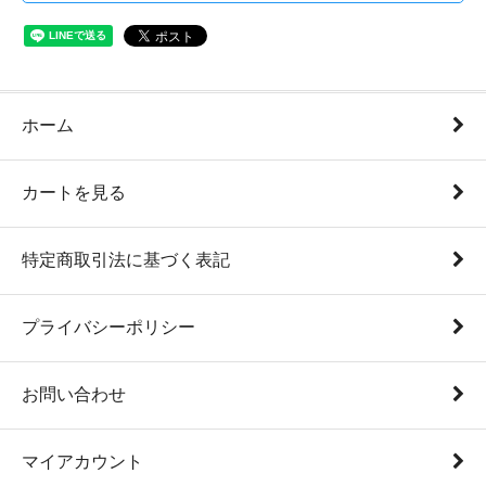
ホーム
カートを見る
特定商取引法に基づく表記
プライバシーポリシー
お問い合わせ
マイアカウント