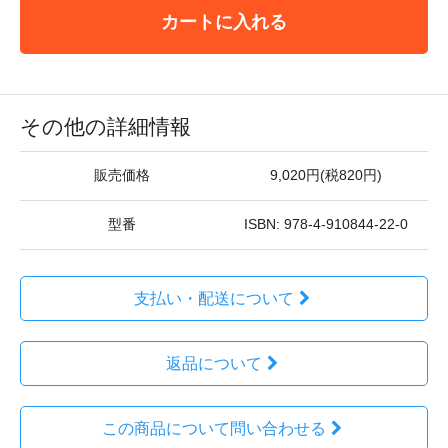
カートに入れる
その他の詳細情報
販売価格
9,020円(税820円)
型番
ISBN: 978-4-910844-22-0
支払い・配送について
返品について
この商品について問い合わせる