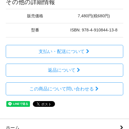
その他の詳細情報
販売価格
7,480円(税680円)
型番
ISBN: 978-4-910844-13-8
支払い・配送について
返品について
この商品について問い合わせる
ホーム