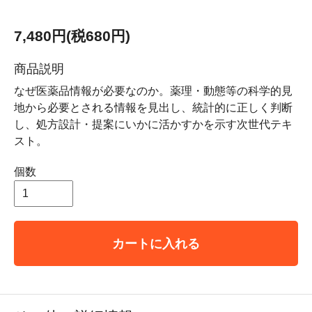
7,480円(税680円)
商品説明
なぜ医薬品情報が必要なのか。薬理・動態等の科学的見
地から必要とされる情報を見出し、統計的に正しく判断
し、処方設計・提案にいかに活かすかを示す次世代テキ
スト。
個数
カートに入れる