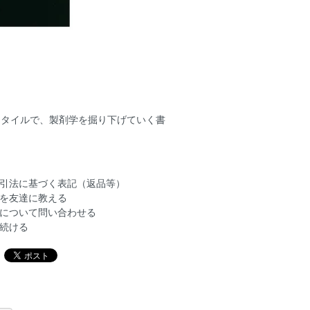
スタイルで、製剤学を掘り下げていく書
引法に基づく表記（返品等）
を友達に教える
について問い合わせる
続ける