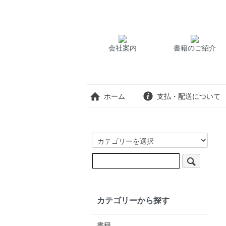
会社案内
書籍のご紹介
ホーム
支払・配送について
カテゴリーから探す
書籍