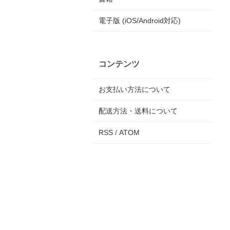
電子版 (iOS/Android対応)
コンテンツ
お支払い方法について
配送方法・送料について
RSS
/
ATOM