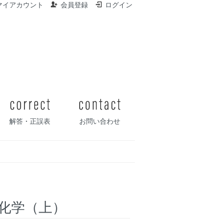
マイアカウント
会員登録
ログイン
解答・正誤表
お問い合わせ
化学（上）