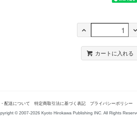
カートに入れる
・配送について
特定商取引法に基づく表記
プライバシーポリシー
pyright © 2007-2026 Kyoto Hirokawa Publishing INC. All Rights Reserv