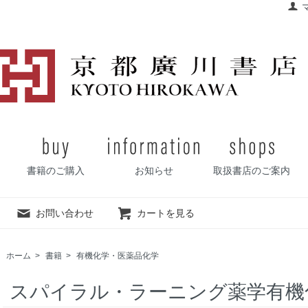
書籍のご購入
お知らせ
取扱書店のご案内
お問い合わせ
カートを見る
ホーム
>
書籍
>
有機化学・医薬品化学
スパイラル・ラーニング薬学有機