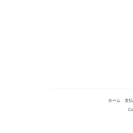
ホーム
支払
Co