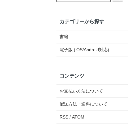
カテゴリーから探す
書籍
電子版 (iOS/Android対応)
コンテンツ
お支払い方法について
配送方法・送料について
RSS
/
ATOM