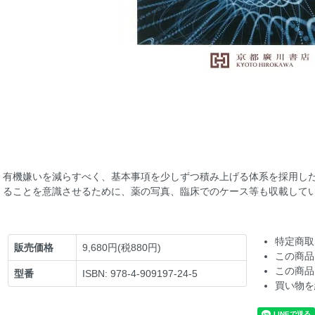
有機嫌いを減らすべく、基本事項を少しずつ積み上げる体系を採用し
ることを意識させるために、薬の写真、臨床でのケース等も収載して
特定商取
販売価格
9,680円(税880円)
この商品
この商品
型番
ISBN: 978-4-909197-24-5
買い物を