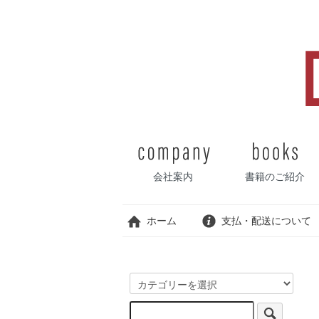
会社案内
書籍のご紹介
ホーム
支払・配送について