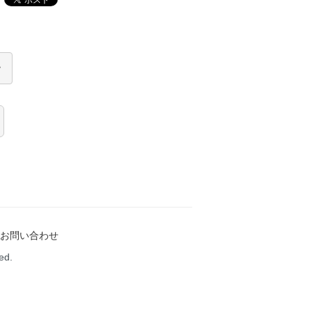
お問い合わせ
ed.