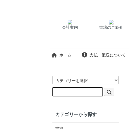
会社案内
書籍のご紹介
ホーム
支払・配送について
カテゴリーから探す
書籍