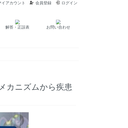
マイアカウント
会員登録
ログイン
解答・正誤表
お問い合わせ
謝メカニズムから疾患