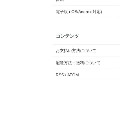
電子版 (iOS/Android対応)
コンテンツ
お支払い方法について
配送方法・送料について
RSS
/
ATOM