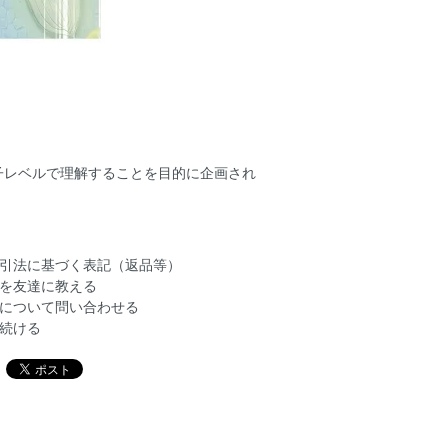
子レベルで理解することを目的に企画され
引法に基づく表記（返品等）
を友達に教える
について問い合わせる
続ける