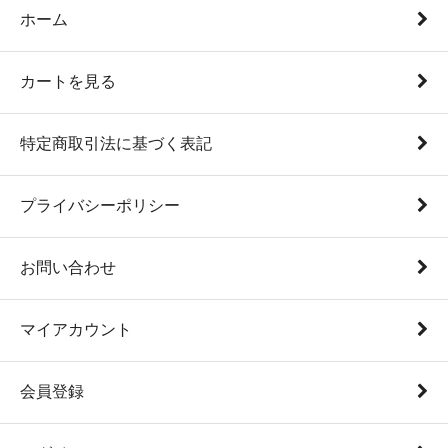
ホーム
カートを見る
特定商取引法に基づく表記
プライバシーポリシー
お問い合わせ
マイアカウント
会員登録