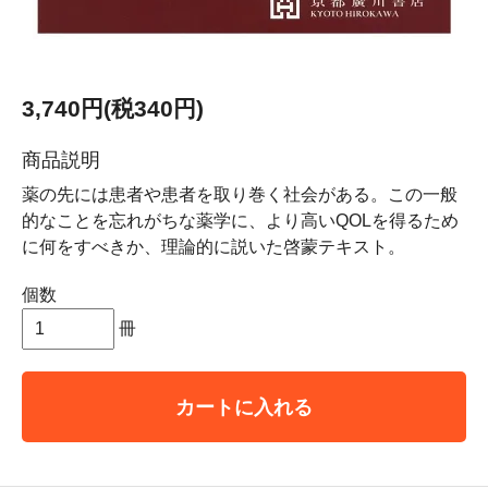
3,740円(税340円)
商品説明
薬の先には患者や患者を取り巻く社会がある。この一般
的なことを忘れがちな薬学に、より高いQOLを得るため
に何をすべきか、理論的に説いた啓蒙テキスト。
個数
冊
カートに入れる