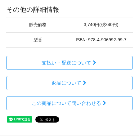
その他の詳細情報
販売価格
3,740円(税340円)
型番
ISBN: 978-4-906992-99-7
支払い・配送について
返品について
この商品について問い合わせる