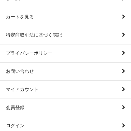
カートを見る
特定商取引法に基づく表記
プライバシーポリシー
お問い合わせ
マイアカウント
会員登録
ログイン