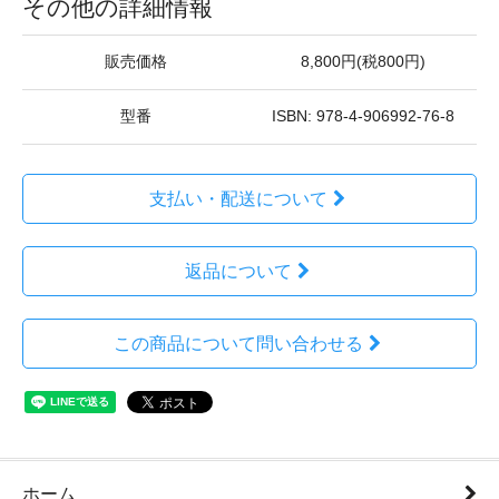
その他の詳細情報
販売価格
8,800円(税800円)
型番
ISBN: 978-4-906992-76-8
支払い・配送について
返品について
この商品について問い合わせる
ホーム