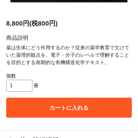
8,800円(税800円)
商品説明
薬は生体にどう作用するのか？従来の薬学教育で欠けて
いた薬理的観点を、電子・分子のレベルで理解すること
を目的とする画期的な有機構造化学テキスト。
個数
冊
カートに入れる