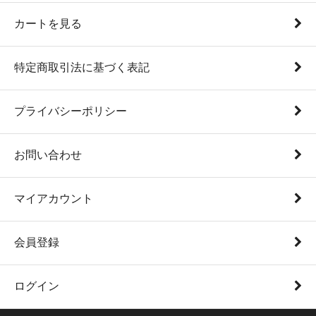
カートを見る
特定商取引法に基づく表記
プライバシーポリシー
お問い合わせ
マイアカウント
会員登録
ログイン