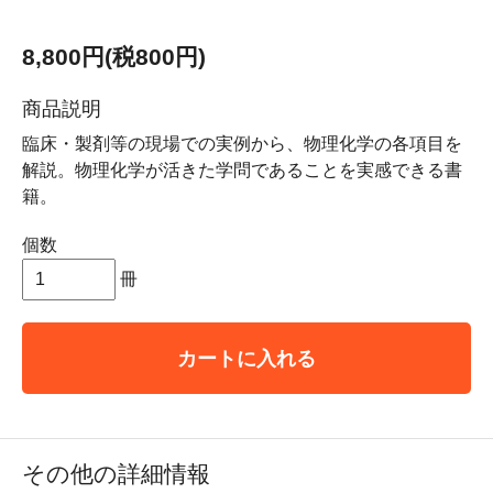
8,800円(税800円)
商品説明
臨床・製剤等の現場での実例から、物理化学の各項目を
解説。物理化学が活きた学問であることを実感できる書
籍。
個数
冊
カートに入れる
その他の詳細情報