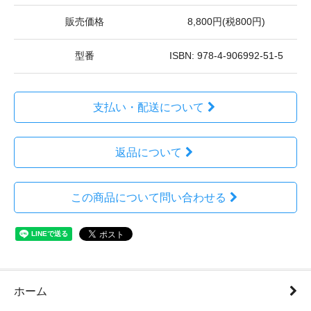
販売価格
8,800円(税800円)
型番
ISBN: 978-4-906992-51-5
支払い・配送について
返品について
この商品について問い合わせる
ホーム