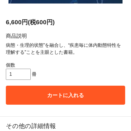
6,600円(税600円)
商品説明
病態・生理的状態”を融合し、“疾患毎に体内動態特性を
理解する”ことを主眼とした書籍。
個数
冊
カートに入れる
その他の詳細情報