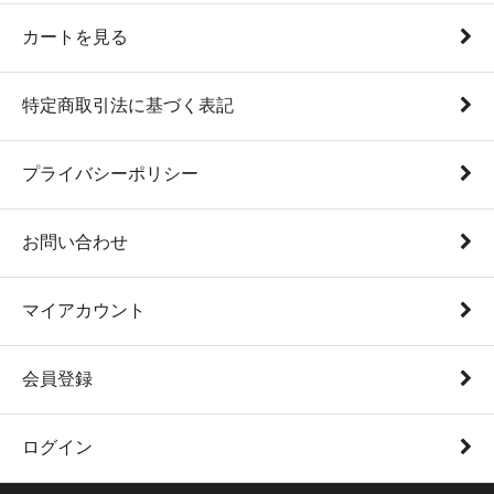
カートを見る
特定商取引法に基づく表記
プライバシーポリシー
お問い合わせ
マイアカウント
会員登録
ログイン