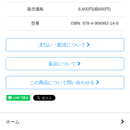
販売価格
6,600円(税600円)
型番
ISBN: 978-4-906992-14-0
支払い・配送について
返品について
この商品について問い合わせる
ホーム