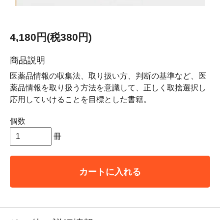
4,180円(税380円)
商品説明
医薬品情報の収集法、取り扱い方、判断の基準など、医
薬品情報を取り扱う方法を意識して、正しく取捨選択し
応用していけることを目標とした書籍。
個数
冊
カートに入れる