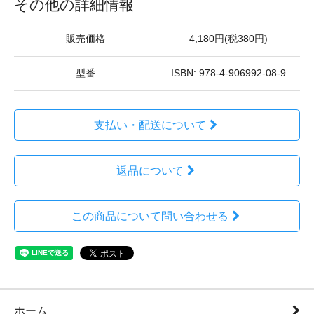
その他の詳細情報
販売価格
4,180円(税380円)
型番
ISBN: 978-4-906992-08-9
支払い・配送について
返品について
この商品について問い合わせる
ホーム