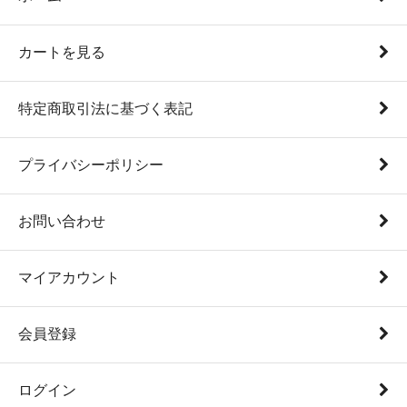
カートを見る
特定商取引法に基づく表記
プライバシーポリシー
お問い合わせ
マイアカウント
会員登録
ログイン