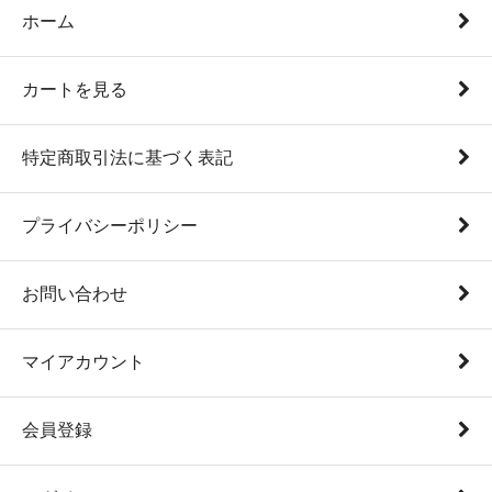
ホーム
カートを見る
特定商取引法に基づく表記
プライバシーポリシー
お問い合わせ
マイアカウント
会員登録