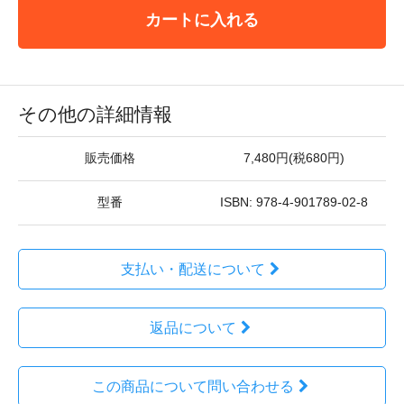
カートに入れる
その他の詳細情報
販売価格
7,480円(税680円)
型番
ISBN: 978-4-901789-02-8
支払い・配送について
返品について
この商品について問い合わせる