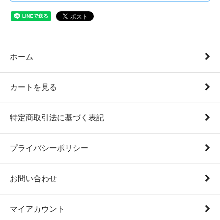
ホーム
カートを見る
特定商取引法に基づく表記
プライバシーポリシー
お問い合わせ
マイアカウント